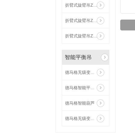
折臂式旋臂吊ZBN-H
折臂式旋臂吊ZBN-W
折臂式旋臂吊ZBN-L
智能平衡吊
德马格无级变速智能葫芦
德马格智能平衡吊
德马格智能葫芦
德马格无级变速手控葫芦