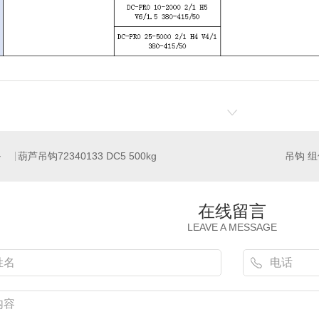
葫芦吊钩72340133 DC5 500kg
在线留言
LEAVE A MESSAGE