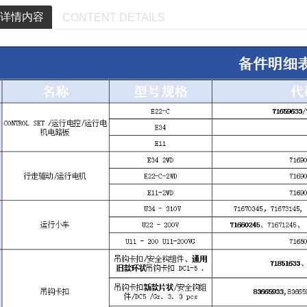
详情内容
CONTENT DETAILS