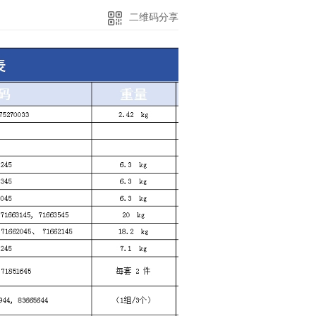
二维码分享