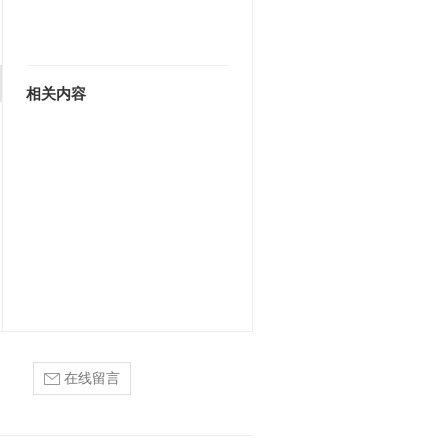
相关内容
在线留言