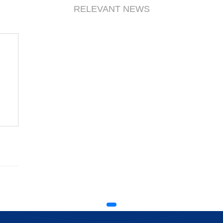
RELEVANT NEWS