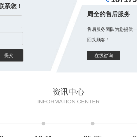
联系您！
周全的售后服务
售后服务团队为您提供一
回头顾客！
在线咨询
资讯中心
INFORMATION CENTER