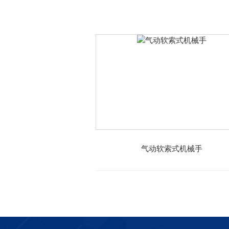
气动软索式机械手