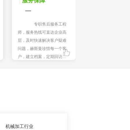
服务保障
专职售后服务工程
师，服务热线可直达企业高
层，及时快速解决客户疑难
问题，赫斯曼珍惜每一个客
户，建立档案，定期回访，
长期维护，让您售后无忧。
机械加工行业