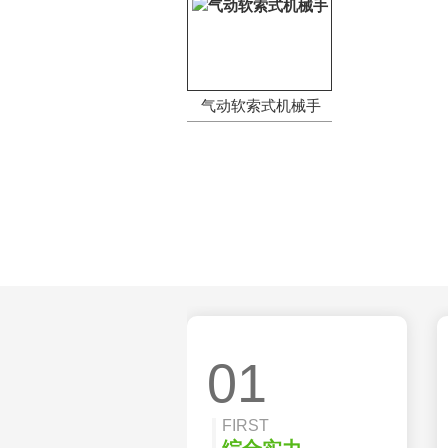
气动软索式机械手
01
FIRST