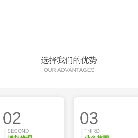
选择我们的优势
OUR ADVANTAGES
02
03
SECOND
THIRD