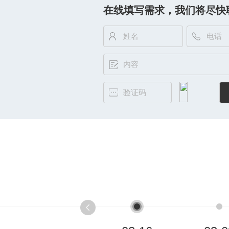
在线填写需求，我们将尽快