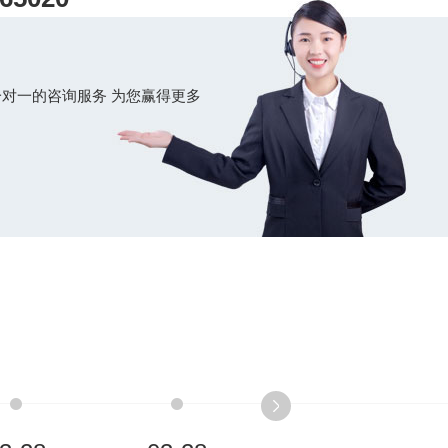
户作为能源的工业部门。
对一的咨询服务 为您赢得更多