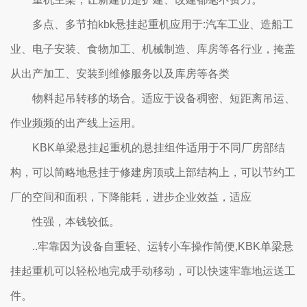
多点、多节拍kbk悬挂起重机应用于:汽车工业、造船工
业、电子安装、食物加工、机械制造、库房等各行业，掩盖
从出产加工、安装到维修服务以及库房等各类
物料起吊转移的场合。适应于设备稠密、短距离吊运、
作业频频的出产线上运用。
KBK单梁悬挂起重机的悬挂组件适用于不同厂房部结
构，可以简略地悬挂于修建房顶或上部结构上，可以节约工
厂的空间和面积，下降能耗，进步企业效益，适应
性强，本钱较低。
..牢靠因为设备自重轻、运转小车操作简便,KBK单梁悬
挂起重机可以轻松地完成手动移动，可以快速牢靠地运送工
件。