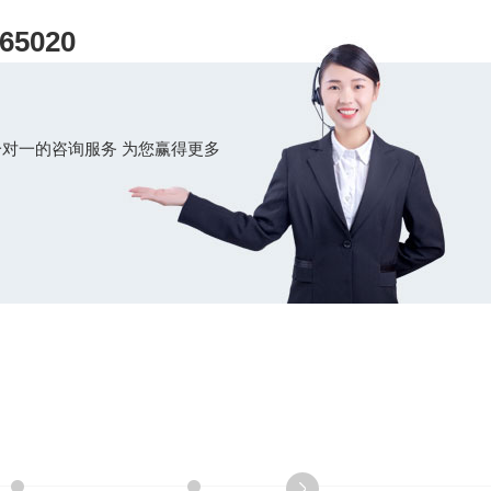
过输电、变电与配电系统供给用
65020
户作为能源的工业部门。
对一的咨询服务 为您赢得更多