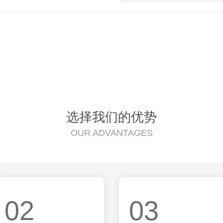
选择我们的优势
OUR ADVANTAGES
02
03