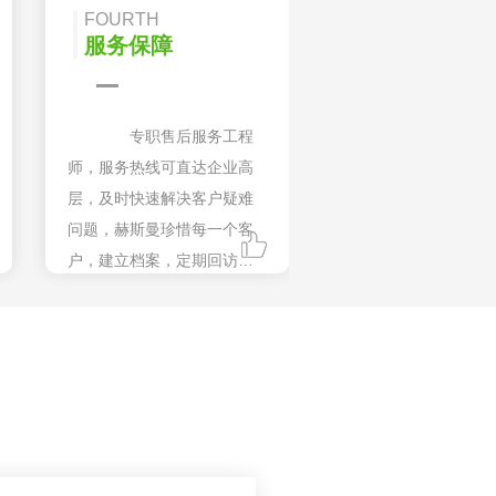
FOURTH
服务保障
专职售后服务工程
师，服务热线可直达企业高
层，及时快速解决客户疑难
问题，赫斯曼珍惜每一个客
户，建立档案，定期回访，
长期维护，让您售后无忧。