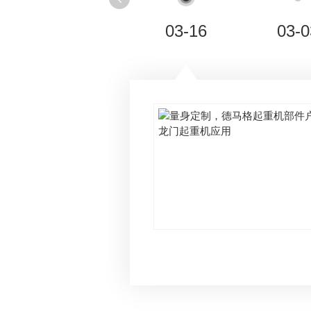
03-16
03-0