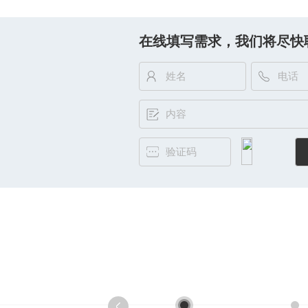
在线填写需求，我们将尽快