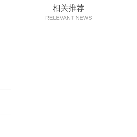
相关推荐
RELEVANT NEWS