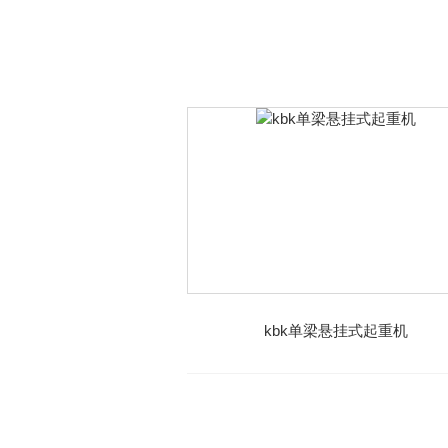
kbk单梁悬挂式起重机