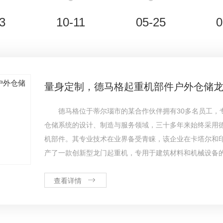
3
10-11
05-25
0
量身定制，德马格起重机部件户外仓储
德马格位于蒂尔瑙市的某合作伙伴拥有30多名员工，
仓储系统的设计、制造与服务领域，三十多年来始终采用
机部件。其专业技术在业界备受青睐，该企业在卡塔尔和
产了一款创新型龙门起重机，专用于建筑材料和机械设备
查看详情