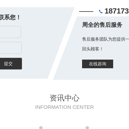
187173
联系您！
周全的售后服务
售后服务团队为您提供一
回头顾客！
在线咨询
资讯中心
INFORMATION CENTER