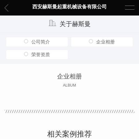
西安赫斯曼起重机械设备有限公司
关于赫斯曼
公司简介
企业相册
荣誉资质
企业相册
ALBUM
相关案例推荐