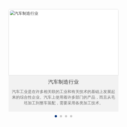
汽车制造行业
汽车工业是在许多相关联的工业和有关技术的基础上发展起
来的综合性企业。汽车上使用着许多部门的产品，而且从毛
坯加工到整车装配，需要采用各类加工技术。