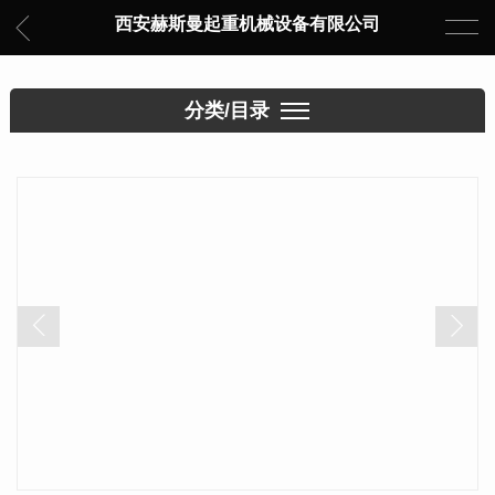
西安赫斯曼起重机械设备有限公司
分类/目录