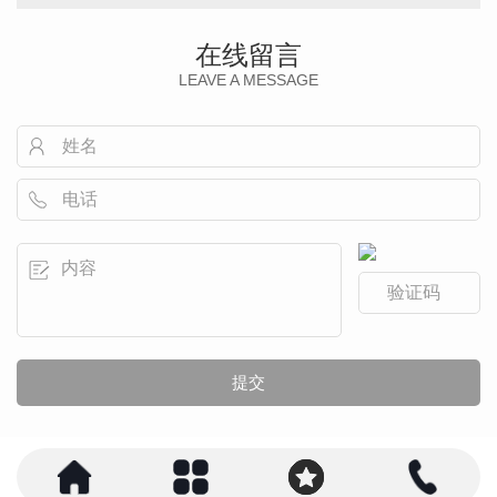
在线留言
LEAVE A MESSAGE