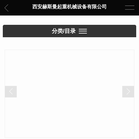
西安赫斯曼起重机械设备有限公司
分类/目录