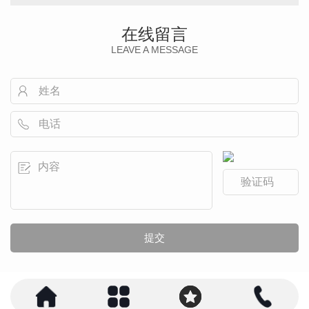
在线留言
LEAVE A MESSAGE