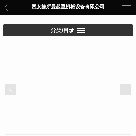
西安赫斯曼起重机械设备有限公司
分类/目录