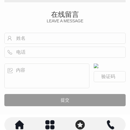
在线留言
LEAVE A MESSAGE