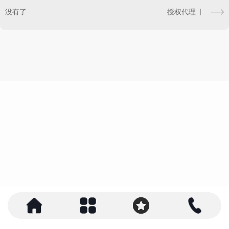
没有了
授权代理