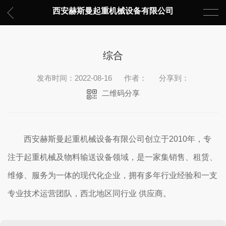
西安赫斯曼起重机械设备有限公司
综合
发布时间：2022-08-16
作者：
分享到：
二维码分享
西安赫斯曼起重机械设备有限公司创立于2010年，专
注于起重机械及物料输送设备领域，是一家集销售、租赁、
维修、服务为一体的现代化企业，拥有多年行业经验和一支
专业技术运营团队，西北地区同行业 供应商。