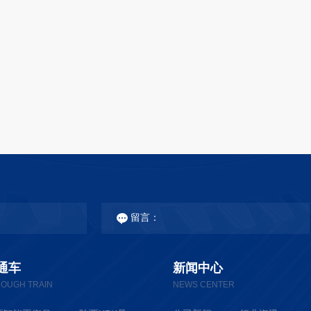
通车
新闻中心
OUGH TRAIN
NEWS CENTER