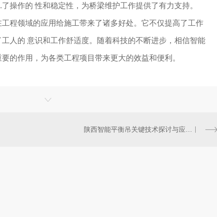
..了操作的 性和稳定性，为桥梁维护工作提供了有力支持。
在工程领域的应用给施工带来了诸多好处。它不仅提高了工作
工人的 意识和工作舒适度。随着科技的不断进步，相信智能
重要的作用，为各类工程项目带来更大的效益和便利。
陕西智能平衡吊关键技术探讨与应用案例分享