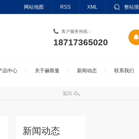
网站地图
RSS
XML
整站搜
客户服务热线：
18717365020
产品中心
关于赫斯曼
新闻动态
联系我们
返回
新闻动态