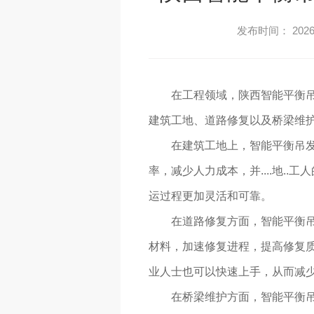
发布时间： 2026-
在工程领域，陕西智能平衡
建筑工地、道路修复以及桥梁维护
在建筑工地上，智能平衡吊发
率，减少人力成本，并....地.
运过程更加灵活和可靠。
在道路修复方面，智能平衡
材料，加速修复进程，提高修复质
业人士也可以快速上手，从而减
在桥梁维护方面，智能平衡