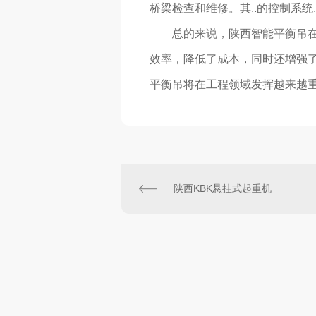
桥梁检查和维修。其..的控制系统
总的来说，陕西智能平衡吊
效率，降低了成本，同时还增强了
平衡吊将在工程领域发挥越来越
陕西KBK悬挂式起重机