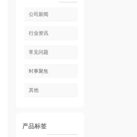
公司新闻
行业资讯
常见问题
时事聚焦
其他
产品标签