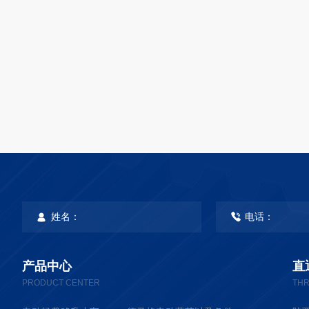
产品中心
直
PRODUCT CENTER
THR