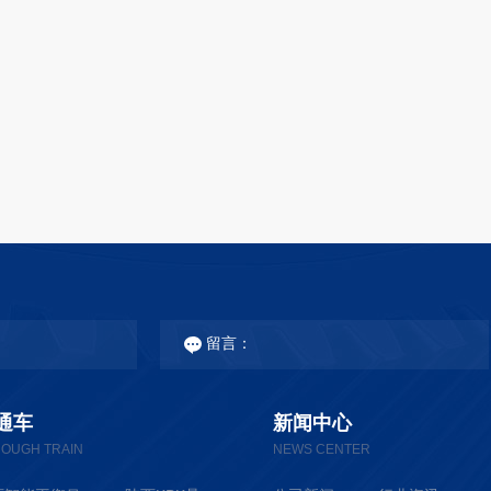
通车
新闻中心
OUGH TRAIN
NEWS CENTER