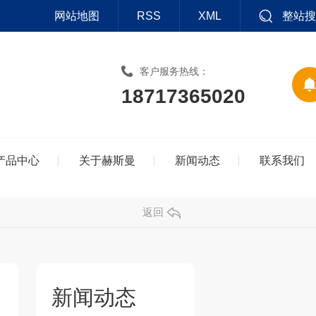
网站地图
RSS
XML
整站搜
客户服务热线：
18717365020
产品中心
关于赫斯曼
新闻动态
联系我们
返回
新闻动态