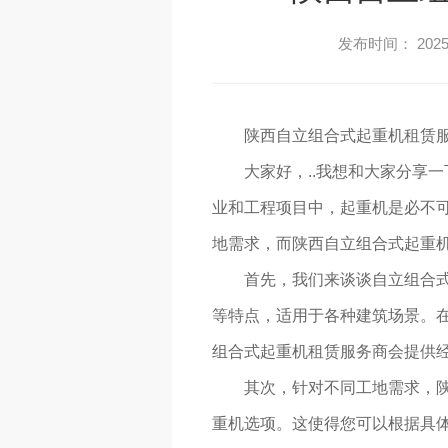
发布时间： 2025-
陕西自立组合式起重机租赁
大家好，..我想和大家分享
业和工程项目中，起重机是必不
地需求，而陕西自立组合式起重
首先，我们来谈谈自立组合
等特点，适用于各种建筑场景。在
组合式起重机租赁服务商会提供经
其次，针对不同工地需求，
重机选项。这使得您可以根据具体