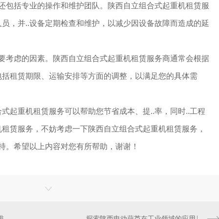
务还包括专业的操作和维护团队。陕西自立组合式起重机租赁服
员，并..设备定期检查和维护，以减少因设备故障而造成的延
需要考虑的因素。陕西自立组合式起重机租赁服务商通常会根据
包括租赁期限、运输安排等方面的调整，以满足您的具体需
式起重机租赁服务可以帮助您节省成本、提..率，同时..工程
机租赁服务，不妨考虑一下陕西自立组合式起重机租赁服务，
支持。希望以上内容对您有所帮助，谢谢！
陕西自立组合式起重机租赁公司排名分析
探索陕西电动葫芦在工业领域的应用