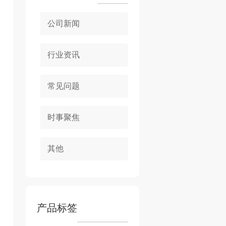
公司新闻
行业资讯
常见问题
时事聚焦
其他
产品标签