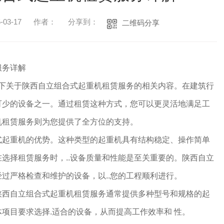
03-17
作者：
分享到：
二维码分享
服务详解
一下关于陕西自立组合式起重机租赁服务的相关内容。在建筑行
可少的设备之一。通过租赁这种方式，您可以更灵活地满足工
机租赁服务则为您提供了全方位的支持。
式起重机的优势。这种类型的起重机具有结构稳定、操作简单
选择租赁服务时，..设备质量和性能是至关重要的。陕西自立
过严格检查和维护的设备，以..您的工程顺利进行。
陕西自立组合式起重机租赁服务通常提供多种型号和规格的起
项目要求选择.适合的设备，从而提高工作效率和 性。