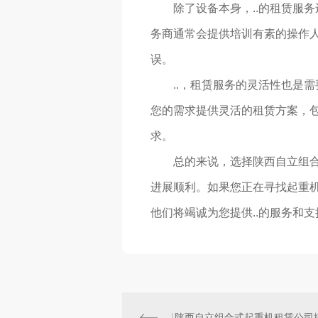
除了设备本身，..的租赁服
务商通常会提供培训有素的操作人
误。
..，租赁服务的灵活性也是
您的需求提供灵活的租赁方案，
求。
总的来说，选择陕西自立组合
进展顺利。如果您正在寻找起重
他们将竭诚为您提供..的服务和