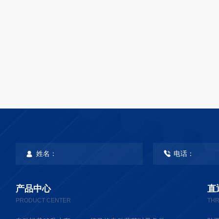
产品中心
直
PRODUCT CENTER
THR