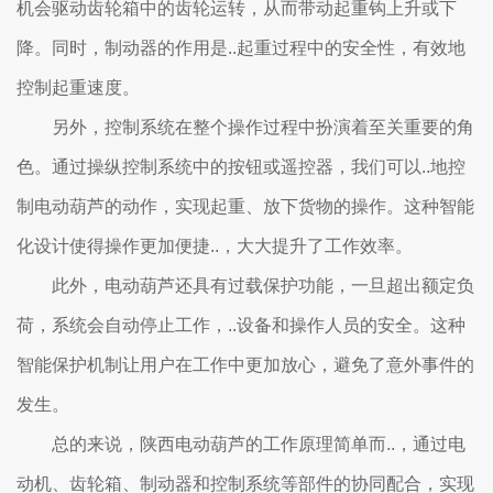
机会驱动齿轮箱中的齿轮运转，从而带动起重钩上升或下
降。同时，制动器的作用是..起重过程中的安全性，有效地
控制起重速度。
另外，控制系统在整个操作过程中扮演着至关重要的角
色。通过操纵控制系统中的按钮或遥控器，我们可以..地控
制电动葫芦的动作，实现起重、放下货物的操作。这种智能
化设计使得操作更加便捷..，大大提升了工作效率。
此外，电动葫芦还具有过载保护功能，一旦超出额定负
荷，系统会自动停止工作，..设备和操作人员的安全。这种
智能保护机制让用户在工作中更加放心，避免了意外事件的
发生。
总的来说，陕西电动葫芦的工作原理简单而..，通过电
动机、齿轮箱、制动器和控制系统等部件的协同配合，实现