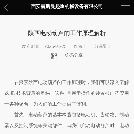
西安赫斯曼起重机械设备有限公司
陕西电动葫芦的工作原理解析
发布时间：2025-01-25
作者：
分享到：
二维码分享
在探索陕西电动葫芦的工作原理时，我们可以深入了解
这项..技术背后的奥秘。这种..且易于操作的装置被广泛应用
于各种场合，为人们的工作提供了便利。
首先，电动葫芦的基本构造包括电动机、齿轮箱、制动
器以及控制系统等关键部件。当我们启动电动葫芦时，电动