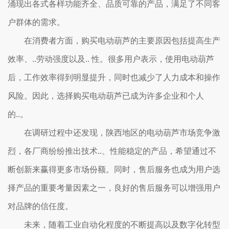
涌现出各式各样功能齐全、品质可靠的产品，满足了不同客
户群体的需求。
在消费者方面，购买电动葫芦的主要原因包括提高生产
效率、..劳动强度以及.. 性。很多用户表示，使用电动葫芦
后，工作效率得到明显提升，同时也减少了人力成本和操作
风险。因此，选择购买电动葫芦已成为许多企业和个人
的..。
在调研过程中还发现，陕西地区的电动葫芦市场竞争激
烈，各厂商纷纷推出技术..、性能稳定的产品，希望通过不
断创新来赢得更多市场份额。同时，售后服务也成为用户选
择产品的重要考量因素之一，良好的售后服务可以增强用户
对品牌的信任度。
未来，随着工业自动化程度的不断提高以及数字化转型