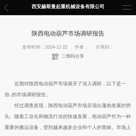
西安赫斯曼起重机械设备有限公司
陕西电动葫芦市场调研报告
发布时间：2024-12-22
作者：
分享到：
二维码分享
近期对陕西电动葫芦市场展开了深入调研，以下是一
份..的市场调研报告。
经过调查发现，陕西电动葫芦市场呈现出蓬勃发展的势
头。随着工业化和物流行业的快速发展，电动葫芦作为一种
重要的搬运设备，受到越来越多企业和个人的青睐。市场上