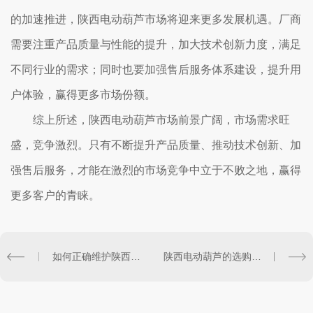
的加速推进，陕西电动葫芦市场将迎来更多发展机遇。厂商
需要注重产品质量与性能的提升，加大技术创新力度，满足
不同行业的需求；同时也要加强售后服务体系建设，提升用
户体验，赢得更多市场份额。
综上所述，陕西电动葫芦市场前景广阔，市场需求旺
盛，竞争激烈。只有不断提升产品质量、推动技术创新、加
强售后服务，才能在激烈的市场竞争中立于不败之地，赢得
更多客户的青睐。
如何正确维护陕西电动葫芦？
陕西电动葫芦的选购指南