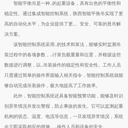
智能平衡吊是一种..的起重设备，具有出色的平衡性和
稳定性。通过集成智能控制系统，陕西智能平衡吊实现了更
高的自动化水平，为企业提供了更..、安全、可靠的悬吊解
决方案。
该智能控制系统采用..的技术和算法，能够实时监测吊
装过程中的各项参数，..计算负载重量和位置，并根据这些
数据进行调整，以..吊装操作的稳定性和安全性。工作人员
只需通过简单的操作界面输入相关指令，智能控制系统就能
够自动完成吊装操作，极大地提高了工作效率。
此外，智能控制系统还具备智能预警功能，能够及时识
别异常情况并发出警报，防止事故的发生。它可以监测起重
机构的状态、温度、电流等信息，一旦发现异常情况，系统
会立即采取相应的措施，..操作人员和设备的安全。