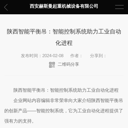
西安赫斯曼起重机械设备有限公司
陕西智能平衡吊：智能控制系统助力工业自动
化进程
发布时间：2024-02-08
作者：
分享到：
二维码分享
陕西智能平衡吊：智能控制系统助力工业自动化进程
企业网站内容编辑非常荣幸向大家介绍陕西智能平衡吊
的创新产品——智能控制系统，它为工业自动化进程提供了
强有力的支持。