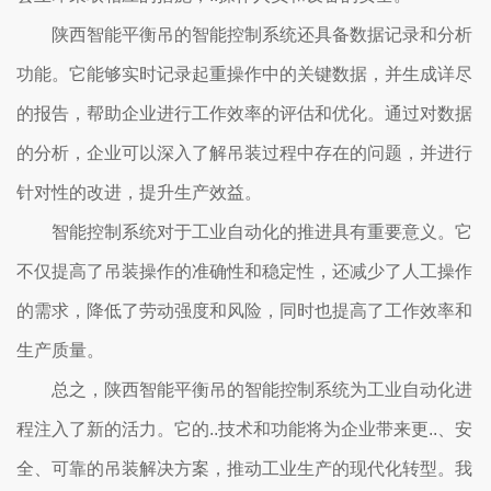
陕西智能平衡吊的智能控制系统还具备数据记录和分析
功能。它能够实时记录起重操作中的关键数据，并生成详尽
的报告，帮助企业进行工作效率的评估和优化。通过对数据
的分析，企业可以深入了解吊装过程中存在的问题，并进行
针对性的改进，提升生产效益。
智能控制系统对于工业自动化的推进具有重要意义。它
不仅提高了吊装操作的准确性和稳定性，还减少了人工操作
的需求，降低了劳动强度和风险，同时也提高了工作效率和
生产质量。
总之，陕西智能平衡吊的智能控制系统为工业自动化进
程注入了新的活力。它的..技术和功能将为企业带来更..、安
全、可靠的吊装解决方案，推动工业生产的现代化转型。我