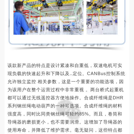
该款新产品的特点是设计紧凑和自重低，双速电机可实
现负载的快速起升和下降以及..定位。CANBus控制系统
允许独立监控 相关参数，这是一个重要的功能选项，因
为该用户在整个运营过程中非常重视 。两台桥式起重机
都可以通过无线遥控器方便地操作。合成纤维绳是DHR
系列钢丝绳电动葫芦的一种可选项。合成纤维绳的材料
强度高，同时比同类钢丝绳可轻约85%。而且，卷筒和
导绳器的磨损更小，也不需要润滑。这增加了导绳器的
使用寿命，并降低了维护需求。毫无疑问，这些特点都