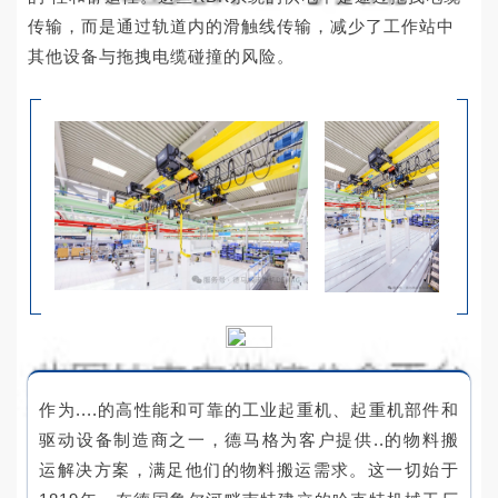
传输，而是通过轨道内的滑触线传输，减少了工作站中
其他设备与拖拽电缆碰撞的风险。
作为....的高性能和可靠的工业起重机、起重机部件和
驱动设备制造商之一，德马格为客户提供..的物料搬
运解决方案，满足他们的物料搬运需求。这一切始于