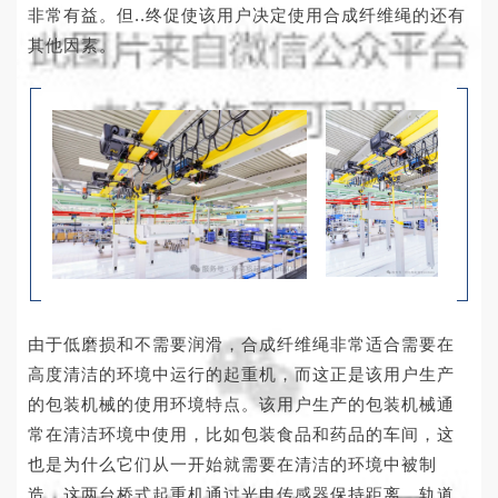
非常有益。但..终促使该用户决定使用合成纤维绳的还有
其他因素。
由于低磨损和不需要润滑，合成纤维绳非常适合需要在
高度清洁的环境中运行的起重机，而这正是该用户生产
的包装机械的使用环境特点。该用户生产的包装机械通
常在清洁环境中使用，比如包装食品和药品的车间，这
也是为什么它们从一开始就需要在清洁的环境中被制
造。这两台桥式起重机通过光电传感器保持距离。轨道