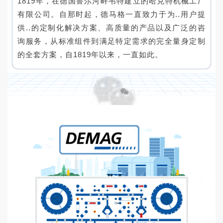
1819年，在德国鲁尔河畔韦特建立的哈克特机械工厂
有限公司。自那时起，德马格一直致力于为..用户提
供..的定制化解决方案、高质量的产品以及广泛的咨
询服务，从标准组件到满足特定需求的完全量身定制
的全套方案，自1819年以来，一直如此。