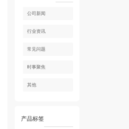
公司新闻
行业资讯
常见问题
时事聚焦
其他
产品标签