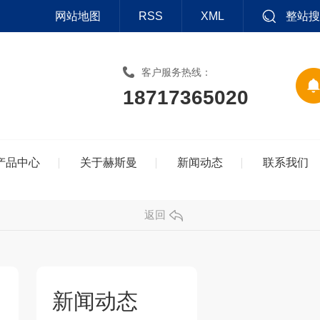
网站地图
RSS
XML
整站搜
客户服务热线：
18717365020
产品中心
关于赫斯曼
新闻动态
联系我们
返回
新闻动态