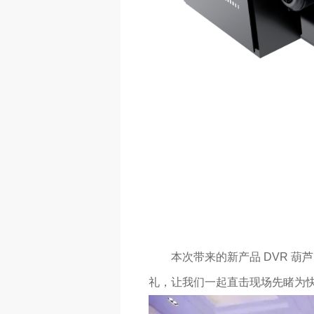
本次带来的新产品 DVR 葫
礼，让我们一起直击现场先睹为