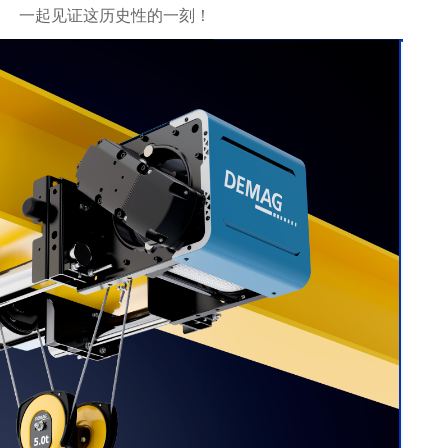
一起见证这历史性的一刻！