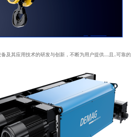
及其应用技术的研发与创新，不断为用户提供....且..可靠的