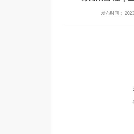
发布时间： 2023-