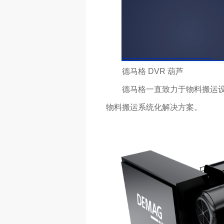
德马格 DVR 葫芦
德马格一直致力于物料搬运设备
物料搬运系统化解决方案。