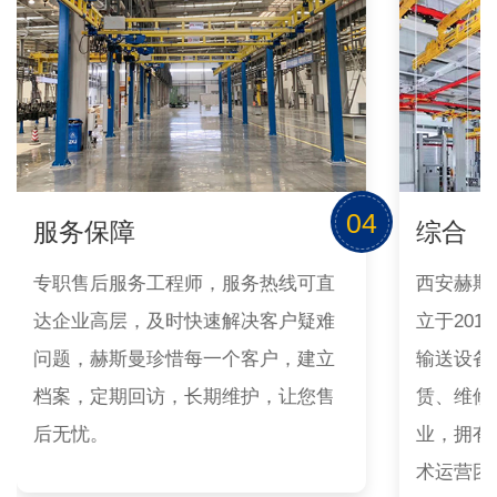
04
服务保障
综合
专职售后服务工程师，服务热线可直
西安赫斯
达企业高层，及时快速解决客户疑难
立于20
问题，赫斯曼珍惜每一个客户，建立
输送设备
档案，定期回访，长期维护，让您售
赁、维修
后无忧。
业，拥有
术运营团