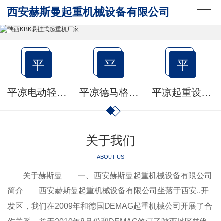
西安赫斯曼起重机械设备有限公司
平
平
平
平凉电动轻载移升小车
平凉德马格电动葫芦以及备件
平凉起重设备改造/安装/维修
关于我们
ABOUT US
关于赫斯曼 一、西安赫斯曼起重机械设备有限公司
简介 西安赫斯曼起重机械设备有限公司坐落于西安..开
发区，我们在2009年和德国DEMAG起重机械公司开展了合