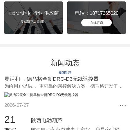
西北地区同行业 供应商
电话：18717365020
专业技术运营团队
在线咨询
新闻动态
新闻动态
灵活和 ，德马格全新DRC-D3无线遥控器
为给用户提供..、更可靠的遥控解决方案，德马格开发了全新的DRC-D3代遥控器控制系统。
2026-07-27
21
陕西电动葫芦
陕西电动葫芦白皮书大家好，我是企业网站的内容编辑，..我想和大家分享关于陕西电动葫芦的信息。陕西电动葫芦源于当地悠久的制造传统，继承了千年工艺的..技术。每一台陕西电动葫芦都经过严格的质量把控和检验，..产品稳定可靠。我们的电动葫芦采用..的科技设计，结构简单坚固，操作方便。无论是在工厂、仓库还是其他场所，都能轻松应对
2026-07