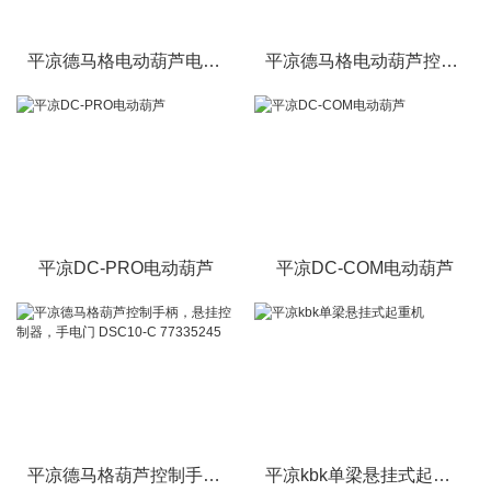
平凉德马格电动葫芦电路板，控制台77306045
平凉德马格电动葫芦控制手柄，悬挂控制器，手电门 DSC 77330033
平凉DC-PRO电动葫芦
平凉DC-COM电动葫芦
平凉德马格葫芦控制手柄，悬挂控制器，手电门 DSC10-C 77335245
平凉kbk单梁悬挂式起重机